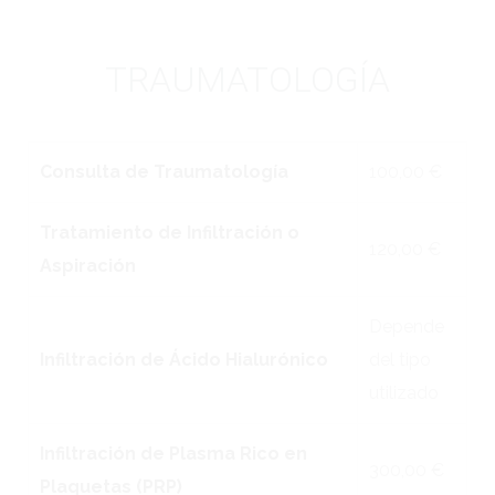
TRAUMATOLOGÍA
Consulta de Traumatología
100,00 €
Tratamiento de Infiltración o
120,00 €
Aspiración
Depende
Infiltración de Ácido Hialurónico
del tipo
utilizado
Infiltración de Plasma Rico en
300,00 €
Plaquetas (PRP)