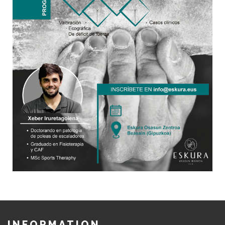
INFORMATION