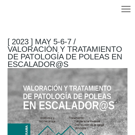
[ 2023 ] MAY 5-6-7 /
VALORACIÓN Y TRATAMIENTO
DE PATOLOGÍA DE POLEAS EN
ESCALADOR@S