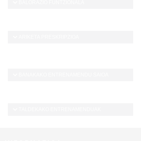
BALORAZIO FUNTZIONALA
ARIKETA PRESKRIPZIOA
BANAKAKO ENTRENAMENDU SAIOA
TALDEKAKO ENTRENAMENDUAK